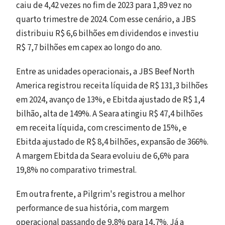
caiu de 4,42 vezes no fim de 2023 para 1,89 vez no
quarto trimestre de 2024. Com esse cenário, a JBS
distribuiu R$ 6,6 bilhões em dividendos e investiu
R$ 7,7 bilhões em capex ao longo do ano.
Entre as unidades operacionais, a JBS Beef North
America registrou receita líquida de R$ 131,3 bilhões
em 2024, avanço de 13%, e Ebitda ajustado de R$ 1,4
bilhão, alta de 149%. A Seara atingiu R$ 47,4 bilhões
em receita líquida, com crescimento de 15%, e
Ebitda ajustado de R$ 8,4 bilhões, expansão de 366%.
A margem Ebitda da Seara evoluiu de 6,6% para
19,8% no comparativo trimestral.
Em outra frente, a Pilgrim's registrou a melhor
performance de sua história, com margem
operacional passando de 9,8% para 14,7%. Já a