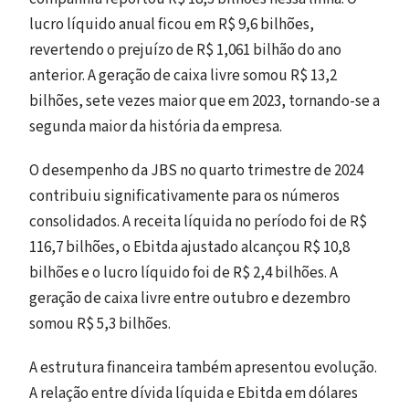
lucro líquido anual ficou em R$ 9,6 bilhões,
revertendo o prejuízo de R$ 1,061 bilhão do ano
anterior. A geração de caixa livre somou R$ 13,2
bilhões, sete vezes maior que em 2023, tornando-se a
segunda maior da história da empresa.
O desempenho da JBS no quarto trimestre de 2024
contribuiu significativamente para os números
consolidados. A receita líquida no período foi de R$
116,7 bilhões, o Ebitda ajustado alcançou R$ 10,8
bilhões e o lucro líquido foi de R$ 2,4 bilhões. A
geração de caixa livre entre outubro e dezembro
somou R$ 5,3 bilhões.
A estrutura financeira também apresentou evolução.
A relação entre dívida líquida e Ebitda em dólares