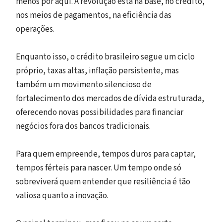
menos por aqui. A revolução está na base, no crédito,
nos meios de pagamentos, na eficiência das
operações.
Enquanto isso, o crédito brasileiro segue um ciclo
próprio, taxas altas, inflação persistente, mas
também um movimento silencioso de
fortalecimento dos mercados de dívida estruturada,
oferecendo novas possibilidades para financiar
negócios fora dos bancos tradicionais.
Para quem empreende, tempos duros para captar,
tempos férteis para nascer. Um tempo onde só
sobreviverá quem entender que resiliência é tão
valiosa quanto a inovação.