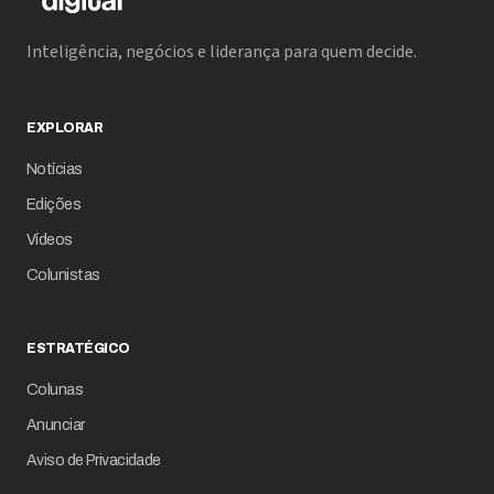
Inteligência, negócios e liderança para quem decide.
EXPLORAR
Notícias
Edições
Vídeos
Colunistas
ESTRATÉGICO
Colunas
Anunciar
Aviso de Privacidade