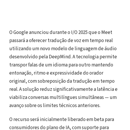
O Google anunciou durante o I/O 2025 que o Meet
passará a oferecer tradução de voz em tempo real
utilizando um novo modelo de linguagem de áudio
desenvolvido pela DeepMind. A tecnologia permite
transpor falas de um idioma para outro mantendo
entonação, ritmo e expressividade do orador
original, com sobreposição da tradução em tempo
real. A solução reduz significativamente a latência e
viabiliza conversas multilíngues simultâneas — um
avanço sobre os limites técnicos anteriores.
O recurso será inicialmente liberado em beta para
consumidores do plano de IA, com suporte para