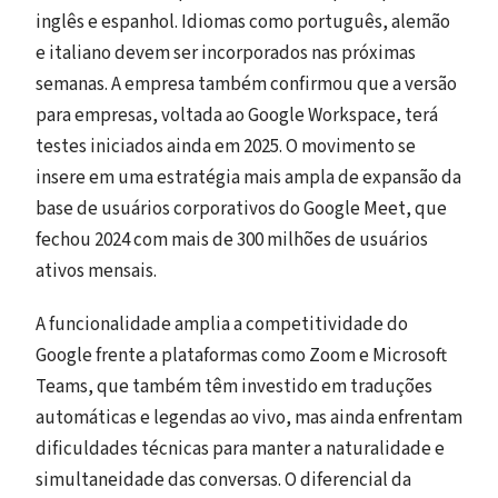
inglês e espanhol. Idiomas como português, alemão
e italiano devem ser incorporados nas próximas
semanas. A empresa também confirmou que a versão
para empresas, voltada ao Google Workspace, terá
testes iniciados ainda em 2025. O movimento se
insere em uma estratégia mais ampla de expansão da
base de usuários corporativos do Google Meet, que
fechou 2024 com mais de 300 milhões de usuários
ativos mensais.
A funcionalidade amplia a competitividade do
Google frente a plataformas como Zoom e Microsoft
Teams, que também têm investido em traduções
automáticas e legendas ao vivo, mas ainda enfrentam
dificuldades técnicas para manter a naturalidade e
simultaneidade das conversas. O diferencial da