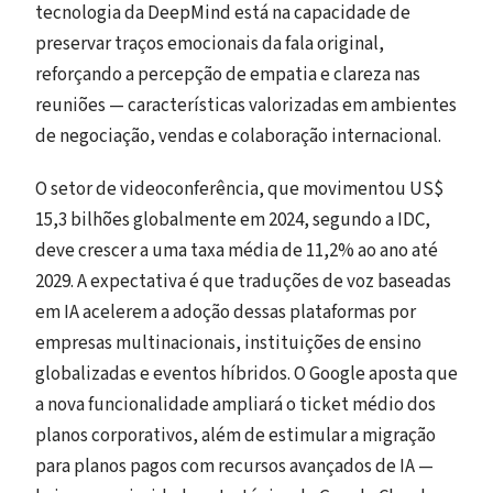
tecnologia da DeepMind está na capacidade de
preservar traços emocionais da fala original,
reforçando a percepção de empatia e clareza nas
reuniões — características valorizadas em ambientes
de negociação, vendas e colaboração internacional.
O setor de videoconferência, que movimentou US$
15,3 bilhões globalmente em 2024, segundo a IDC,
deve crescer a uma taxa média de 11,2% ao ano até
2029. A expectativa é que traduções de voz baseadas
em IA acelerem a adoção dessas plataformas por
empresas multinacionais, instituições de ensino
globalizadas e eventos híbridos. O Google aposta que
a nova funcionalidade ampliará o ticket médio dos
planos corporativos, além de estimular a migração
para planos pagos com recursos avançados de IA —