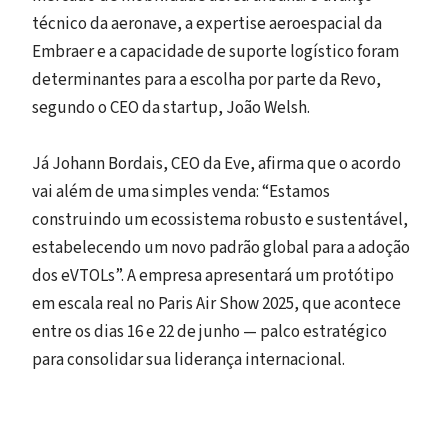
técnico da aeronave, a expertise aeroespacial da
Embraer e a capacidade de suporte logístico foram
determinantes para a escolha por parte da Revo,
segundo o CEO da startup, João Welsh.
Já Johann Bordais, CEO da Eve, afirma que o acordo
vai além de uma simples venda: “Estamos
construindo um ecossistema robusto e sustentável,
estabelecendo um novo padrão global para a adoção
dos eVTOLs”. A empresa apresentará um protótipo
em escala real no Paris Air Show 2025, que acontece
entre os dias 16 e 22 de junho — palco estratégico
para consolidar sua liderança internacional.