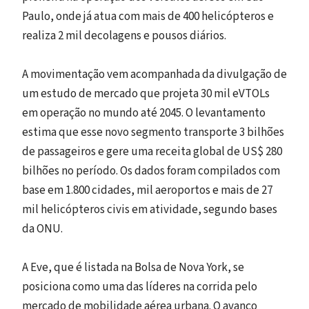
Paulo, onde já atua com mais de 400 helicópteros e
realiza 2 mil decolagens e pousos diários.
A movimentação vem acompanhada da divulgação de
um estudo de mercado que projeta 30 mil eVTOLs
em operação no mundo até 2045. O levantamento
estima que esse novo segmento transporte 3 bilhões
de passageiros e gere uma receita global de US$ 280
bilhões no período. Os dados foram compilados com
base em 1.800 cidades, mil aeroportos e mais de 27
mil helicópteros civis em atividade, segundo bases
da ONU.
A Eve, que é listada na Bolsa de Nova York, se
posiciona como uma das líderes na corrida pelo
mercado de mobilidade aérea urbana. O avanço