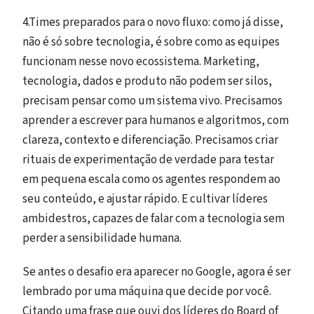
4.Times preparados para o novo fluxo: como já disse,
não é só sobre tecnologia, é sobre como as equipes
funcionam nesse novo ecossistema. Marketing,
tecnologia, dados e produto não podem ser silos,
precisam pensar como um sistema vivo. Precisamos
aprender a escrever para humanos e algoritmos, com
clareza, contexto e diferenciação. Precisamos criar
rituais de experimentação de verdade para testar
em pequena escala como os agentes respondem ao
seu conteúdo, e ajustar rápido. E cultivar líderes
ambidestros, capazes de falar com a tecnologia sem
perder a sensibilidade humana.
Se antes o desafio era aparecer no Google, agora é ser
lembrado por uma máquina que decide por você.
Citando uma frase que ouvi dos líderes do Board of