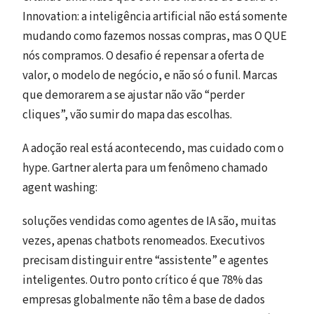
Innovation: a inteligência artificial não está somente
mudando como fazemos nossas compras, mas O QUE
nós compramos. O desafio é repensar a oferta de
valor, o modelo de negócio, e não só o funil. Marcas
que demorarem a se ajustar não vão “perder
cliques”, vão sumir do mapa das escolhas.
A adoção real está acontecendo, mas cuidado com o
hype. Gartner alerta para um fenômeno chamado
agent washing:
soluções vendidas como agentes de IA são, muitas
vezes, apenas chatbots renomeados. Executivos
precisam distinguir entre “assistente” e agentes
inteligentes. Outro ponto crítico é que 78% das
empresas globalmente não têm a base de dados