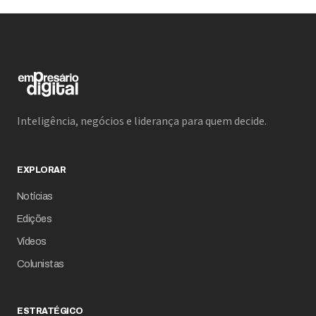
Inteligência, negócios e liderança para quem decide.
EXPLORAR
Notícias
Edições
Vídeos
Colunistas
ESTRATÉGICO