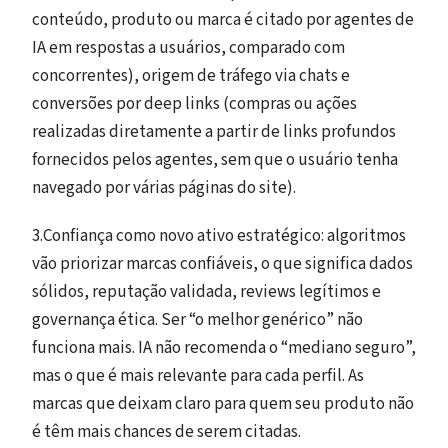
conteúdo, produto ou marca é citado por agentes de
IA em respostas a usuários, comparado com
concorrentes), origem de tráfego via chats e
conversões por deep links (compras ou ações
realizadas diretamente a partir de links profundos
fornecidos pelos agentes, sem que o usuário tenha
navegado por várias páginas do site).
3.Confiança como novo ativo estratégico: algoritmos
vão priorizar marcas confiáveis, o que significa dados
sólidos, reputação validada, reviews legítimos e
governança ética. Ser “o melhor genérico” não
funciona mais. IA não recomenda o “mediano seguro”,
mas o que é mais relevante para cada perfil. As
marcas que deixam claro para quem seu produto não
é têm mais chances de serem citadas.