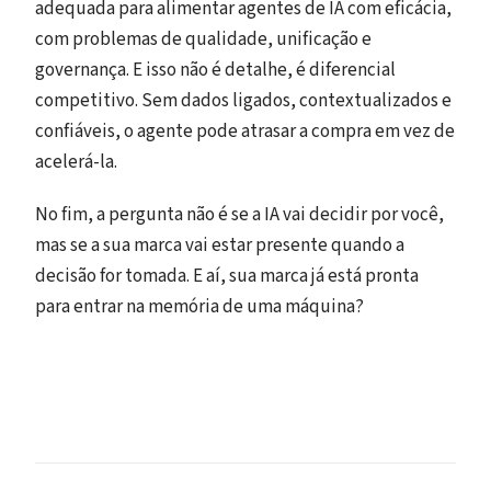
adequada para alimentar agentes de IA com eficácia,
com problemas de qualidade, unificação e
governança. E isso não é detalhe, é diferencial
competitivo. Sem dados ligados, contextualizados e
confiáveis, o agente pode atrasar a compra em vez de
acelerá-la.
No fim, a pergunta não é se a IA vai decidir por você,
mas se a sua marca vai estar presente quando a
decisão for tomada. E aí, sua marca já está pronta
para entrar na memória de uma máquina?