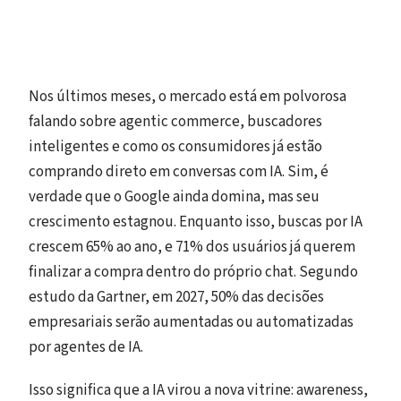
Nos últimos meses, o mercado está em polvorosa
falando sobre agentic commerce, buscadores
inteligentes e como os consumidores já estão
comprando direto em conversas com IA. Sim, é
verdade que o Google ainda domina, mas seu
crescimento estagnou. Enquanto isso, buscas por IA
crescem 65% ao ano, e 71% dos usuários já querem
finalizar a compra dentro do próprio chat. Segundo
estudo da Gartner, em 2027, 50% das decisões
empresariais serão aumentadas ou automatizadas
por agentes de IA.
Isso significa que a IA virou a nova vitrine: awareness,