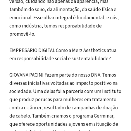
versão, cuidando não apenas da aparência, mas
também do sono, da alimentação, da saúde física e
emocional. Esse olhar integral é fundamental, e nós,
como indústria, temos responsabilidade de
promovê-lo.
EMPRESÁRIO DIGITAL Como a Merz Aesthetics atua
em responsabilidade social e sustentabilidade?
GIOVANA PACINI Fazem parte do nosso DNA. Temos
diversas iniciativas voltadas ao impacto positivo na
sociedade. Uma delas foi a parceria com um instituto
que produz perucas para mulheres em tratamento
contra o câncer, resultado de campanhas de doação
de cabelo. Também criamos o programa Germinar,
que oferece oportunidades a jovens em situação de