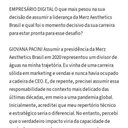
EMPRESÁRIO DIGITAL O que mais pesou na sua
decisão de assumir a liderança da Merz Aesthetics
Brasil e qual foi o momento decisivo da sua carreira
para estar pronta para esse desafio?
GIOVANA PACINI Assumir a presidência da Merz
Aesthetics Brasil em 2020 representou um divisor de
águas na minha trajetória. Eu vinha de uma carreira
sólida em marketing e vendas e nunca havia ocupado
a cadeira de CEO. E, de repente, precisei assumir essa
responsabilidade no contexto mais delicado das
últimas décadas, em meio a uma pandemia global.
Inicialmente, acreditei que meu repertório técnico
e estratégico seria o diferencial. No entanto, percebi
que o verdadeiro impacto viria da capacidade de