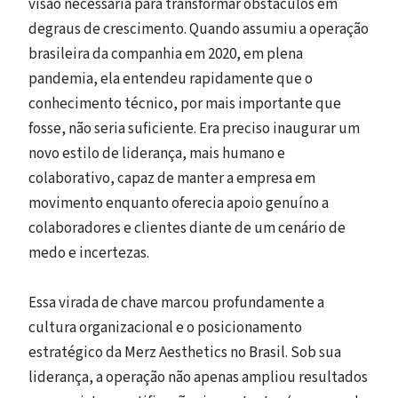
visão necessária para transformar obstáculos em
degraus de crescimento. Quando assumiu a operação
brasileira da companhia em 2020, em plena
pandemia, ela entendeu rapidamente que o
conhecimento técnico, por mais importante que
fosse, não seria suficiente. Era preciso inaugurar um
novo estilo de liderança, mais humano e
colaborativo, capaz de manter a empresa em
movimento enquanto oferecia apoio genuíno a
colaboradores e clientes diante de um cenário de
medo e incertezas.
Essa virada de chave marcou profundamente a
cultura organizacional e o posicionamento
estratégico da Merz Aesthetics no Brasil. Sob sua
liderança, a operação não apenas ampliou resultados