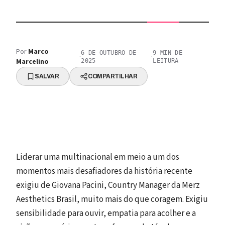
Por
Marco
6 DE OUTUBRO DE
9
MIN DE
·
·
Marcelino
2025
LEITURA
SALVAR
COMPARTILHAR
Liderar uma multinacional em meio a um dos
momentos mais desafiadores da história recente
exigiu de Giovana Pacini, Country Manager da Merz
Aesthetics Brasil, muito mais do que coragem. Exigiu
sensibilidade para ouvir, empatia para acolher e a