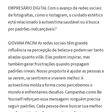
EMPRESÁRIO DIGITAL Com o avanço de redes sociais
de fotografias, como o Instagram, o cuidado estético
está relacionado à autoestima saudável ou à busca
por padrões inalcançáveis?
GIOVANA PACINI As redes sociais têm grande
influência na percepção de beleza e podem ser tanto
aliadas quanto vilãs. Elas podem inspirar, mas
também gerar frustrações quando propagam
padrões irreais. Nosso propósito é ajudar as pessoas a
se verem, se sentirem e viverem melhor. A
autoestima molda a forma como percebemos o
mundo e enfrentamos desafios. Campanhas como Be
Yourself reforçam essa mensagem: ninguém precisa
seguir padrões. Cada pessoa deve buscar sua melhor