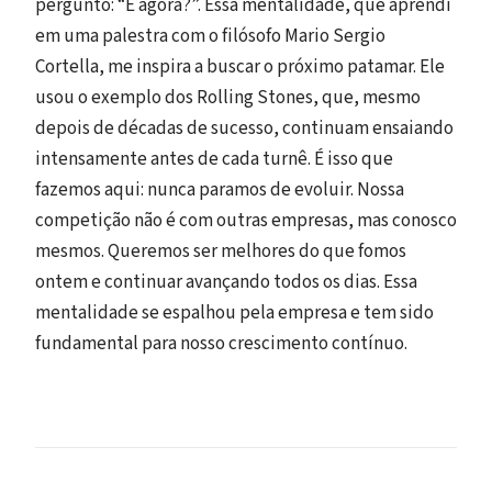
pergunto: “E agora?”. Essa mentalidade, que aprendi
em uma palestra com o filósofo Mario Sergio
Cortella, me inspira a buscar o próximo patamar. Ele
usou o exemplo dos Rolling Stones, que, mesmo
depois de décadas de sucesso, continuam ensaiando
intensamente antes de cada turnê. É isso que
fazemos aqui: nunca paramos de evoluir. Nossa
competição não é com outras empresas, mas conosco
mesmos. Queremos ser melhores do que fomos
ontem e continuar avançando todos os dias. Essa
mentalidade se espalhou pela empresa e tem sido
fundamental para nosso crescimento contínuo.