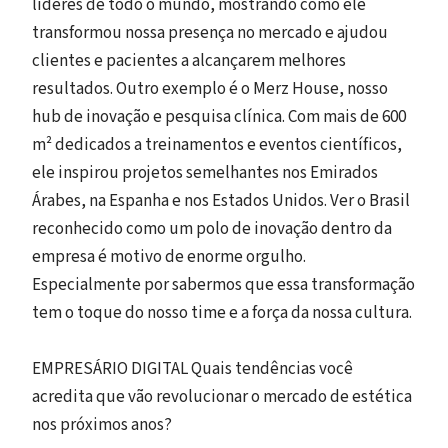
líderes de todo o mundo, mostrando como ele
transformou nossa presença no mercado e ajudou
clientes e pacientes a alcançarem melhores
resultados. Outro exemplo é o Merz House, nosso
hub de inovação e pesquisa clínica. Com mais de 600
m² dedicados a treinamentos e eventos científicos,
ele inspirou projetos semelhantes nos Emirados
Árabes, na Espanha e nos Estados Unidos. Ver o Brasil
reconhecido como um polo de inovação dentro da
empresa é motivo de enorme orgulho.
Especialmente por sabermos que essa transformação
tem o toque do nosso time e a força da nossa cultura.
EMPRESÁRIO DIGITAL Quais tendências você
acredita que vão revolucionar o mercado de estética
nos próximos anos?