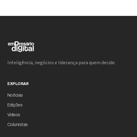
Inteligência, negócios e liderança para quem decide.
EXPLORAR
Notícias
Edições
Vídeos
Colunistas