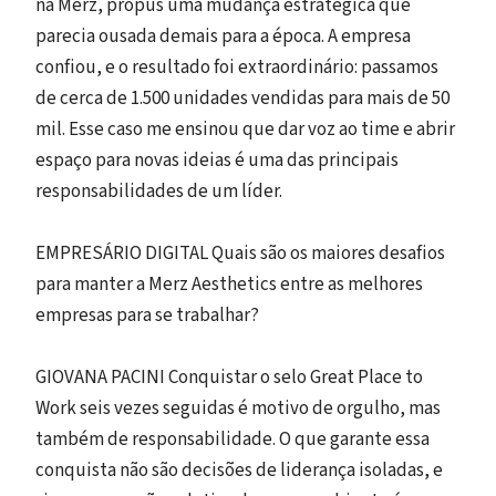
na Merz, propus uma mudança estratégica que
parecia ousada demais para a época. A empresa
confiou, e o resultado foi extraordinário: passamos
de cerca de 1.500 unidades vendidas para mais de 50
mil. Esse caso me ensinou que dar voz ao time e abrir
espaço para novas ideias é uma das principais
responsabilidades de um líder.
EMPRESÁRIO DIGITAL Quais são os maiores desafios
para manter a Merz Aesthetics entre as melhores
empresas para se trabalhar?
GIOVANA PACINI Conquistar o selo Great Place to
Work seis vezes seguidas é motivo de orgulho, mas
também de responsabilidade. O que garante essa
conquista não são decisões de liderança isoladas, e