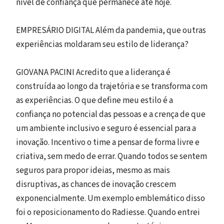
nível de confiança que permanece até hoje.
EMPRESÁRIO DIGITAL Além da pandemia, que outras
experiências moldaram seu estilo de liderança?
GIOVANA PACINI Acredito que a liderança é
construída ao longo da trajetória e se transforma com
as experiências. O que define meu estilo é a
confiança no potencial das pessoas e a crença de que
um ambiente inclusivo e seguro é essencial para a
inovação. Incentivo o time a pensar de forma livre e
criativa, sem medo de errar. Quando todos se sentem
seguros para propor ideias, mesmo as mais
disruptivas, as chances de inovação crescem
exponencialmente. Um exemplo emblemático disso
foi o reposicionamento do Radiesse. Quando entrei