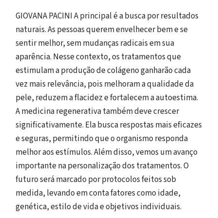
GIOVANA PACINI A principal é a busca por resultados
naturais. As pessoas querem envelhecer bem e se
sentir melhor, sem mudanças radicais em sua
aparência. Nesse contexto, os tratamentos que
estimulam a produção de colágeno ganharão cada
vez mais relevância, pois melhoram a qualidade da
pele, reduzem a flacidez e fortalecem a autoestima.
A medicina regenerativa também deve crescer
significativamente. Ela busca respostas mais eficazes
e seguras, permitindo que o organismo responda
melhor aos estímulos. Além disso, vemos um avanço
importante na personalização dos tratamentos. O
futuro será marcado por protocolos feitos sob
medida, levando em conta fatores como idade,
genética, estilo de vida e objetivos individuais.