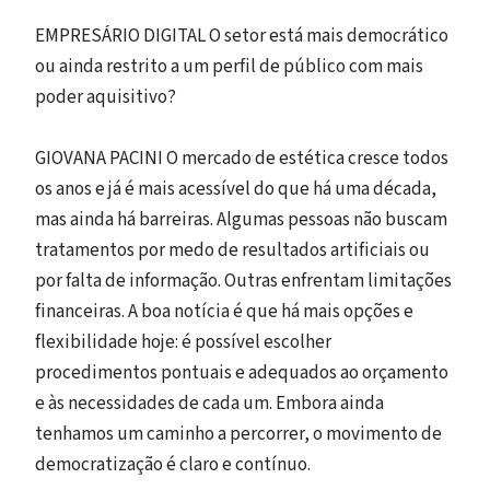
EMPRESÁRIO DIGITAL O setor está mais democrático
ou ainda restrito a um perfil de público com mais
poder aquisitivo?
GIOVANA PACINI O mercado de estética cresce todos
os anos e já é mais acessível do que há uma década,
mas ainda há barreiras. Algumas pessoas não buscam
tratamentos por medo de resultados artificiais ou
por falta de informação. Outras enfrentam limitações
financeiras. A boa notícia é que há mais opções e
flexibilidade hoje: é possível escolher
procedimentos pontuais e adequados ao orçamento
e às necessidades de cada um. Embora ainda
tenhamos um caminho a percorrer, o movimento de
democratização é claro e contínuo.