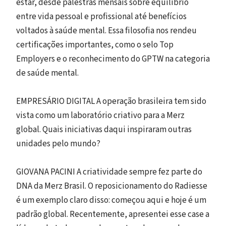
estar, desde palestras mensais sobre equilíbrio
entre vida pessoal e profissional até benefícios
voltados à saúde mental. Essa filosofia nos rendeu
certificações importantes, como o selo Top
Employers e o reconhecimento do GPTW na categoria
de saúde mental.
EMPRESÁRIO DIGITAL A operação brasileira tem sido
vista como um laboratório criativo para a Merz
global. Quais iniciativas daqui inspiraram outras
unidades pelo mundo?
GIOVANA PACINI A criatividade sempre fez parte do
DNA da Merz Brasil. O reposicionamento do Radiesse
é um exemplo claro disso: começou aqui e hoje é um
padrão global. Recentemente, apresentei esse case a