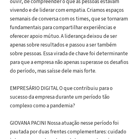
ouvir, de compreender o que as pessoas estavam
vivendo e de liderar com empatia. Criamos espaços
semanais de conversa com os times, que se tornaram
fundamentais para compartilhar experiências e
oferecer apoio mútuo. A liderança deixou de ser
apenas sobre resultados e passou a ser também
sobre pessoas. Essa virada de chave foi determinante
para que a empresa não apenas superasse os desafios
do período, mas saísse dele mais forte.
EMPRESÁRIO DIGITAL O que contribuiu para o
sucesso da empresa durante um período tão
complexo como a pandemia?
GIOVANA PACINI Nossa atuação nesse período foi
pautada por duas frentes complementares: cuidado