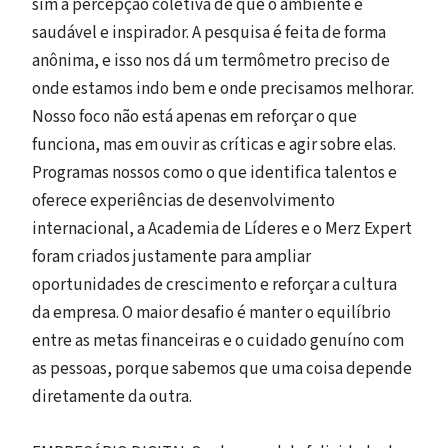
sim a percepção coletiva de que o ambiente é
saudável e inspirador. A pesquisa é feita de forma
anônima, e isso nos dá um termômetro preciso de
onde estamos indo bem e onde precisamos melhorar.
Nosso foco não está apenas em reforçar o que
funciona, mas em ouvir as críticas e agir sobre elas.
Programas nossos como o que identifica talentos e
oferece experiências de desenvolvimento
internacional, a Academia de Líderes e o Merz Expert
foram criados justamente para ampliar
oportunidades de crescimento e reforçar a cultura
da empresa. O maior desafio é manter o equilíbrio
entre as metas financeiras e o cuidado genuíno com
as pessoas, porque sabemos que uma coisa depende
diretamente da outra.