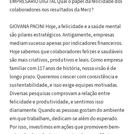
EMPRESÁRIO DIGITAL Qual o papel da felicidade dos
colaboradores nos resultados da Merz?
GIOVANA PACINI Hoje, a felicidade e a saúde mental
são pilares estratégicos. Antigamente, empresas
mediam sucesso apenas por indicadores financeiros.
Hoje sabemos que colaboradores felizes e saudáveis
são mais criativos, produtivos e leais. Como empresa
familiar com 117 anos de história, nossa visão é de
longo prazo. Queremos crescer com consistência e
sustentabilidade, e isso exige equipes motivadas.
Diversas pesquisas comprovam a relação entre
felicidade e produtividade, e sentimos isso
diariamente. Quando as pessoas gostam do ambiente
em que trabalham, dedicam-se além do esperado.
Por isso, investimos em ações que promovem bem-