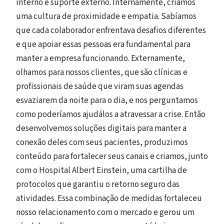
interno e suporte externo. Internamente, criamos
uma cultura de proximidade e empatia. Sabíamos
que cada colaborador enfrentava desafios diferentes
e que apoiar essas pessoas era fundamental para
manter a empresa funcionando. Externamente,
olhamos para nossos clientes, que são clínicas e
profissionais de saúde que viram suas agendas
esvaziarem da noite para o dia, e nos perguntamos
como poderíamos ajudálos a atravessar a crise. Então
desenvolvemos soluções digitais para manter a
conexão deles com seus pacientes, produzimos
conteúdo para fortalecer seus canais e criamos, junto
com o Hospital Albert Einstein, uma cartilha de
protocolos que garantiu o retorno seguro das
atividades. Essa combinação de medidas fortaleceu
nosso relacionamento com o mercado e gerou um