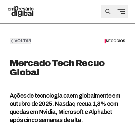
VOLTAR
NEGÓCIOS
Mercado Tech Recuo
Global
Ações de tecnologia caem globalmente em
outubro de 2025. Nasdaq recua 1,8% com
quedas em Nvidia, Microsoft e Alphabet
após cinco semanas de alta.