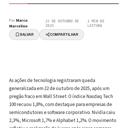
Por
Marco
22 DE OUTUBRO DE
1
MIN DE
·
·
Marcelino
2025
LEITURA
SALVAR
COMPARTILHAR
As ações de tecnologia registraram queda
generalizada em 22 de outubro de 2025, após um
pregão fraco em Wall Street. O índice Nasdaq Tech
100 recuou 1,8%, com destaque para empresas de
semicondutores e software corporativo. Nvidia caiu
2,3%, Microsoft 1,7% e Alphabet 1,2%. O movimento