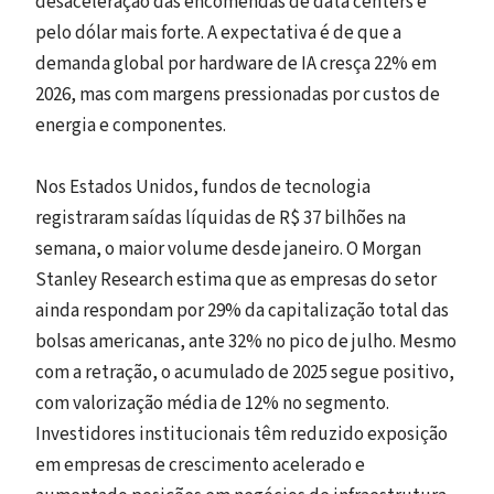
desaceleração das encomendas de data centers e
pelo dólar mais forte. A expectativa é de que a
demanda global por hardware de IA cresça 22% em
2026, mas com margens pressionadas por custos de
energia e componentes.
Nos Estados Unidos, fundos de tecnologia
registraram saídas líquidas de R$ 37 bilhões na
semana, o maior volume desde janeiro. O Morgan
Stanley Research estima que as empresas do setor
ainda respondam por 29% da capitalização total das
bolsas americanas, ante 32% no pico de julho. Mesmo
com a retração, o acumulado de 2025 segue positivo,
com valorização média de 12% no segmento.
Investidores institucionais têm reduzido exposição
em empresas de crescimento acelerado e