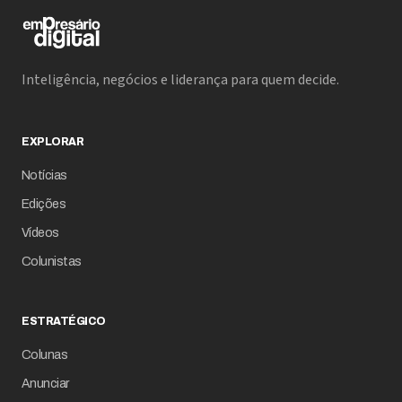
Inteligência, negócios e liderança para quem decide.
EXPLORAR
Notícias
Edições
Vídeos
Colunistas
ESTRATÉGICO
Colunas
Anunciar