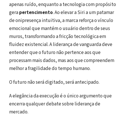
apenas ruído, enquanto a tecnologia com propósito
gera
pertencimento
. Ao elevar a Siri a um patamar
de onipresença intuitiva, a marca reforça o vínculo
emocional que mantém o usuário dentro de seus
muros, transformando a fricção tecnológica em
fluidez existencial. A liderança de vanguarda deve
entender que o futuro não pertence aos que
processam mais dados, mas aos que compreendem
melhor a fragilidade do tempo humano.
O futuro não será digitado, será antecipado.
A elegância da execução é o único argumento que
encerra qualquer debate sobre liderança de
mercado.