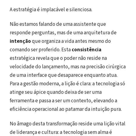
A estratégia é implacável e silenciosa.
Não estamos falando de uma assistente que
responde perguntas, mas de uma arquitetura de
intenção
que organiza a vida antes mesmo do
comando ser proferido. Esta
consistência
estratégica revela que o poder não reside na
velocidade do lançamento, mas na precisão cirúrgica
de uma interface que desaparece enquanto atua.
Para a gestão moderna, a lição é clara: a tecnologia só
atinge seu ápice quando deixa de ser uma
ferramenta e passa a ser um contexto, elevando a
eficiência operacional ao patamar da intuição pura.
No âmago desta transformação reside uma lição vital
de liderança e cultura: a tecnologia sem alma é