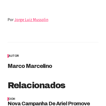
Por
Jorge Luiz Mussolin
AUTOR
Marco Marcelino
Relacionados
OOH
Nova Campanha De Ariel Promove