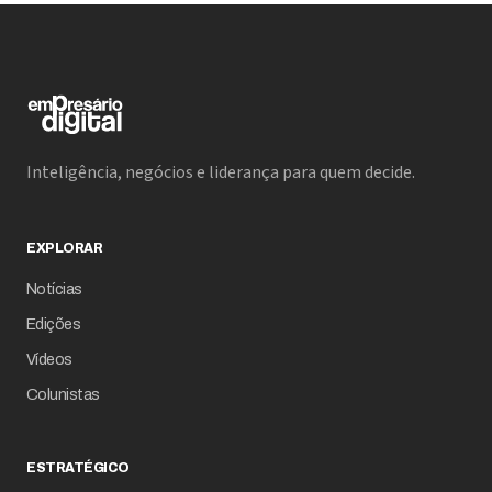
Inteligência, negócios e liderança para quem decide.
EXPLORAR
Notícias
Edições
Vídeos
Colunistas
ESTRATÉGICO