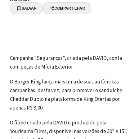
SALVAR
COMPARTILHAR
Campanha "Seguranças", criada pela DAVID, conta
com peças de Mídia Exterior
O Burger King lança mais uma de suas autênticas
campanhas, desta vez, para promover o sanduíche
Cheddar Duplo na plataforma de King Ofertas por
apenas R$ 8,00.
O filme criado pela DAVID e produzido pela
YourMama Films, disponível nas versões de 30" e 15",