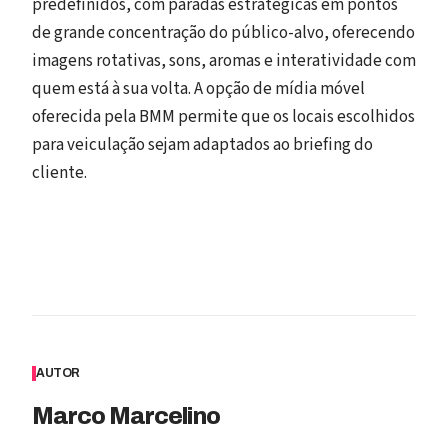
predefinidos, com paradas estratégicas em pontos
de grande concentração do público-alvo, oferecendo
imagens rotativas, sons, aromas e interatividade com
quem está à sua volta. A opção de mídia móvel
oferecida pela BMM permite que os locais escolhidos
para veiculação sejam adaptados ao briefing do
cliente.
AUTOR
Marco Marcelino