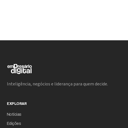
Inteligência, negócios e liderança para quem decide.
EXPLORAR
Notícias
Edições