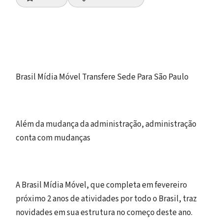
Brasil Mídia Móvel Transfere Sede Para São Paulo
Além da mudança da administração, administração
conta com mudanças
A Brasil Mídia Móvel, que completa em fevereiro
próximo 2 anos de atividades por todo o Brasil, traz
novidades em sua estrutura no começo deste ano.