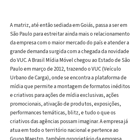
A matriz, até então sediada em Goiás, passa a ser em
São Paulo para estreitar ainda mais o relacionamento
da empresa com o maior mercado do país e atender a
grande demanda surgida com a chegada da novidade
do VUC. A Brasil Mídia Móvel chegou ao Estado de São
Paulo em março de 2012, trazendo o VUC (Veículo
Urbano de Carga), onde se encontra a plataforma de
mídia que permite a montagem de formatos inéditos
e criativos para ações de mídia exclusivas, ações
promocionais, ativação de produtos, exposições,
performances temáticas, blitz, e tudo o que os
criativos das agências possam imaginar. A empresa já
atua em todo o território nacional e pertence ao
Grupo Maestro, também proprietário da empresa