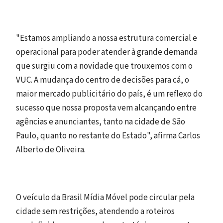
"Estamos ampliando a nossa estrutura comercial e
operacional para poder atender à grande demanda
que surgiu com a novidade que trouxemos com o
VUC. A mudança do centro de decisões para cá, o
maior mercado publicitário do país, é um reflexo do
sucesso que nossa proposta vem alcançando entre
agências e anunciantes, tanto na cidade de São
Paulo, quanto no restante do Estado", afirma Carlos
Alberto de Oliveira.
O veículo da Brasil Mídia Móvel pode circular pela
cidade sem restrições, atendendo a roteiros