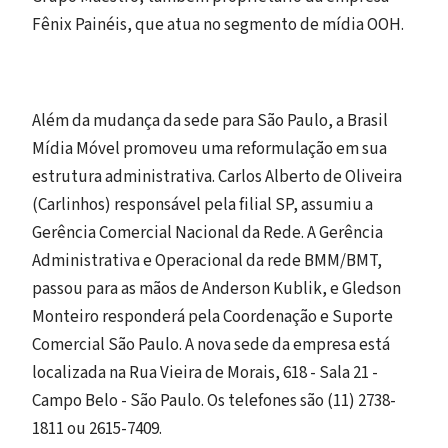
Fênix Painéis, que atua no segmento de mídia OOH.
Além da mudança da sede para São Paulo, a Brasil
Mídia Móvel promoveu uma reformulação em sua
estrutura administrativa. Carlos Alberto de Oliveira
(Carlinhos) responsável pela filial SP, assumiu a
Gerência Comercial Nacional da Rede. A Gerência
Administrativa e Operacional da rede BMM/BMT,
passou para as mãos de Anderson Kublik, e Gledson
Monteiro responderá pela Coordenação e Suporte
Comercial São Paulo. A nova sede da empresa está
localizada na Rua Vieira de Morais, 618 - Sala 21 -
Campo Belo - São Paulo. Os telefones são (11) 2738-
1811 ou 2615-7409.