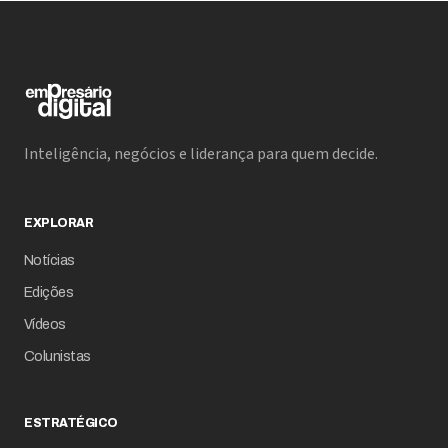
Inteligência, negócios e liderança para quem decide.
EXPLORAR
Notícias
Edições
Vídeos
Colunistas
ESTRATÉGICO