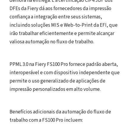
demora na entrega. E a certificação CIP4 JDF dos
DFEs da Fiery dá aos fornecedores da impressão
confiança a integração entre seus sistemas,
incluindo soluções MIS e Web-to-Print da EFI, que
irão trabalhar eficientemente e permite alcançar
valiosa automação no fluxo de trabalho.
PPML 3.0 na Fiery FS100 Pro fornece padrão aberta,
interoperável e com dispositivo independente que
permite o uso generalizado de aplicações de
impressão personalizados em alto volume.
Benefícios adicionais da automação do fluxo de
trabalho com a FS100 Pro incluem: