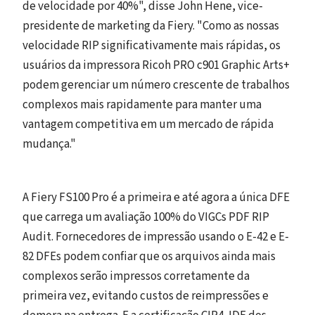
de velocidade por 40%", disse John Hene, vice-
presidente de marketing da Fiery. "Como as nossas
velocidade RIP significativamente mais rápidas, os
usuários da impressora Ricoh PRO c901 Graphic Arts+
podem gerenciar um número crescente de trabalhos
complexos mais rapidamente para manter uma
vantagem competitiva em um mercado de rápida
mudança."
A Fiery FS100 Pro é a primeira e até agora a única DFE
que carrega um avaliação 100% do VIGCs PDF RIP
Audit. Fornecedores de impressão usando o E-42 e E-
82 DFEs podem confiar que os arquivos ainda mais
complexos serão impressos corretamente da
primeira vez, evitando custos de reimpressões e