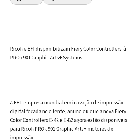
Ricoh e EFI disponibilizam Fiery Color Controllers à
PRO c901 Graphic Arts+ Systems
A EFI, empresa mundial em inovação de impressão
digital focada no cliente, anunciou que a nova Fiery
Color Controllers E-42 e E-82 agora estão disponíveis
para Ricoh PRO c901 Graphic Arts+ motores de
impressão.