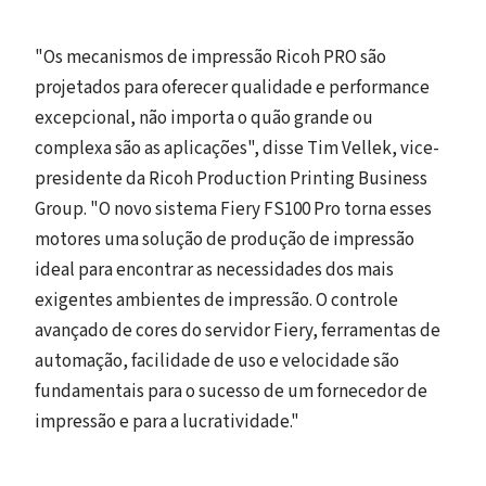
"Os mecanismos de impressão Ricoh PRO são
projetados para oferecer qualidade e performance
excepcional, não importa o quão grande ou
complexa são as aplicações", disse Tim Vellek, vice-
presidente da Ricoh Production Printing Business
Group. "O novo sistema Fiery FS100 Pro torna esses
motores uma solução de produção de impressão
ideal para encontrar as necessidades dos mais
exigentes ambientes de impressão. O controle
avançado de cores do servidor Fiery, ferramentas de
automação, facilidade de uso e velocidade são
fundamentais para o sucesso de um fornecedor de
impressão e para a lucratividade."