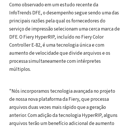
Como observado em um estudo recente da
InfoTrends DFE, o desempenho segue sendo uma das
principais razões pela qual os fornecedores do
serviço de impressão selecionam uma cerca marca de
DFE. O Fiery HyperRIP, incluído no Fiery Color
Controller E-82, é uma tecnologia única e com
aumento de velocidade que divide arquivos e os
processa simultaneamente com intérpretes
múltiplos.
"Nós incorporamos tecnologia avançada no projeto
de nossa nova plataforma da Fiery, que processa
arquivos duas vezes mais rápido que a geração
anterior. Com adição da tecnologia HyperRIP, alguns
arquivos terão um benefício adicional de aumento