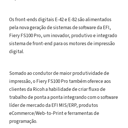
Os front-ends digitais E-42 e E-82 são alimentados
pela nova geração de sistemas de software da EFI,
Fiery FS100 Pro, um inovador, produtivo e integrado
sistema de front-end para os motores de impressão
digital.
Somado ao condutor de maior produtividade de
impressão, o Fiery FS100 Pro também oferece aos
clientes da Ricoh a habilidade de criar fluxo de
trabalho de ponta a ponta integrando com o software
líder de mercado da EFI MIS/ERP, produtos
eCommerce/Web-to-Print e ferramentas de
programação.